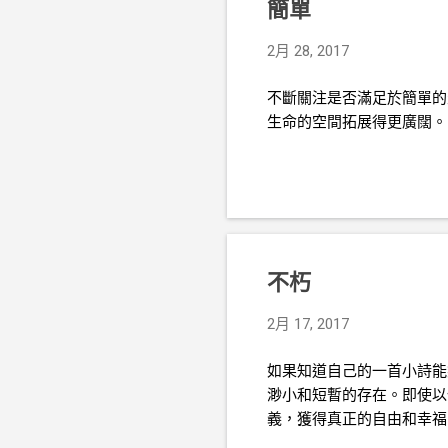
簡單
2月 28, 2017
不斷關注是否滿足於簡單的
生命的空間拓展得更廣闊。
不朽
2月 17, 2017
如果知道自己的一首小詩能
渺小和短暫的存在。即使以
義，獲得真正的自由和幸福