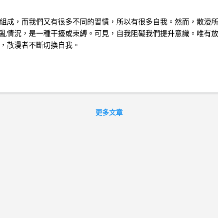
組成，而我們又有很多不同的習慣，所以有很多自我。然而，散漫
亂情況，是一種干擾或束縛。可見，自我阻礙我們提升意識。唯有
，散漫者不斷切換自我。
更多文章