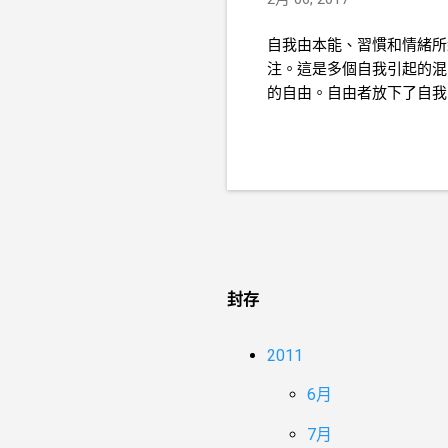
自我由本能、習慣和情緒所
注。這是多個自我引起的混
的自由。自由者放下了自我
封存
2011
6月
7月