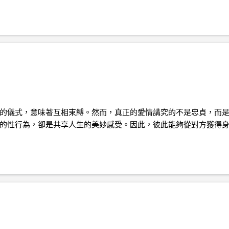
的儀式，意味著互相束縛。然而，真正的愛情講究的不是忠貞，而
的性行為，卻是共享人生的美妙感受。因此，彼此能夠從對方獲得