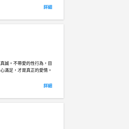
詳細
是真誠。不帶愛的性行為，目
身心滿足，才是真正的愛情。
詳細