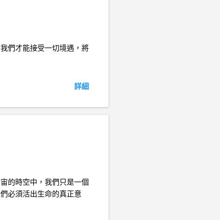
，我們才能接受一切境遇，將
詳細
宇宙的時空中，我們只是一個
我們必須活出生命的真正意