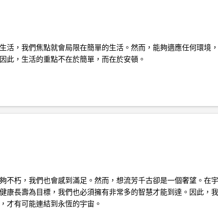
生活，我們焦點就會局限在簡單的生活。然而，能夠適應任何環境
因此，生活的重點不在於簡單，而在於安頓。
夠不朽，我們也會感到滿足。然而，想流芳千古卻是一個奢望。在
健康長壽為目標，我們也必須擁有非常多的智慧才能到達。因此，
，才有可能連結到永恆的宇宙。