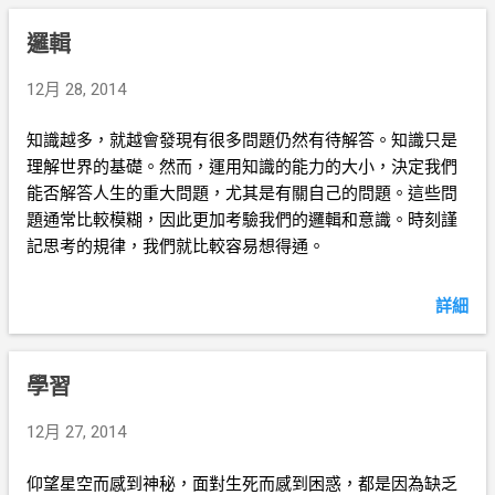
邏輯
12月 28, 2014
知識越多，就越會發現有很多問題仍然有待解答。知識只是
理解世界的基礎。然而，運用知識的能力的大小，決定我們
能否解答人生的重大問題，尤其是有關自己的問題。這些問
題通常比較模糊，因此更加考驗我們的邏輯和意識。時刻謹
記思考的規律，我們就比較容易想得通。
詳細
學習
12月 27, 2014
仰望星空而感到神秘，面對生死而感到困惑，都是因為缺乏