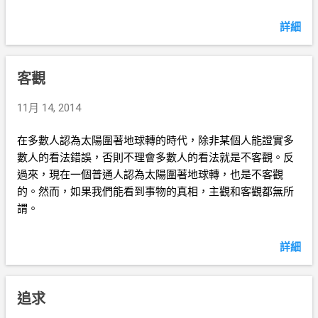
詳細
客觀
11月 14, 2014
在多數人認為太陽圍著地球轉的時代，除非某個人能證實多
數人的看法錯誤，否則不理會多數人的看法就是不客觀。反
過來，現在一個普通人認為太陽圍著地球轉，也是不客觀
的。然而，如果我們能看到事物的真相，主觀和客觀都無所
謂。
詳細
追求