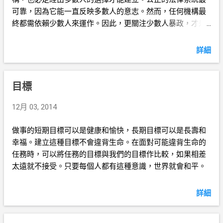
可靠，因為它能一直反映多數人的意志。然而，任何機構最
終都需依賴少數人來運作。因此，更關注少數人暴政，才是
真正合理的做法。
詳細
目標
12月 03, 2014
做事的短期目標可以是健康和愉快，長期目標可以是長壽和
幸福。建立這種目標不會違背生命。在面對可能違背生命的
任務時，可以將任務的目標與我們的目標作比較，如果相差
太遠就不接受。只要每個人都有這種意識，世界就會和平。
詳細