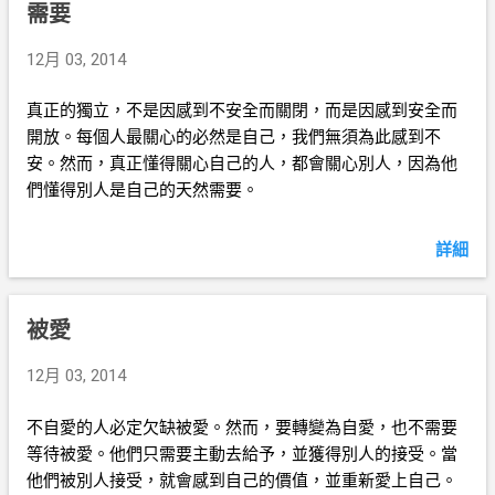
需要
12月 03, 2014
真正的獨立，不是因感到不安全而關閉，而是因感到安全而
開放。每個人最關心的必然是自己，我們無須為此感到不
安。然而，真正懂得關心自己的人，都會關心別人，因為他
們懂得別人是自己的天然需要。
詳細
被愛
12月 03, 2014
不自愛的人必定欠缺被愛。然而，要轉變為自愛，也不需要
等待被愛。他們只需要主動去給予，並獲得別人的接受。當
他們被別人接受，就會感到自己的價值，並重新愛上自己。