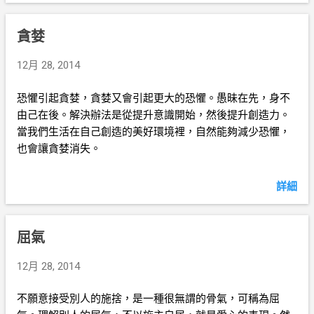
貪婪
12月 28, 2014
恐懼引起貪婪，貪婪又會引起更大的恐懼。愚昧在先，身不
由己在後。解決辦法是從提升意識開始，然後提升創造力。
當我們生活在自己創造的美好環境裡，自然能夠減少恐懼，
也會讓貪婪消失。
詳細
屈氣
12月 28, 2014
不願意接受別人的施捨，是一種很無謂的骨氣，可稱為屈