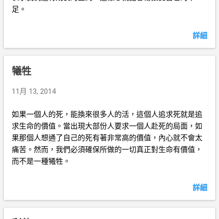
足。
詳細
犧牲
11月 13, 2014
如果一個人的死，能換來很多人的活，這個人追求死就是追
求生命的價值。當出現大部份人要求一個人赴死的局面，如
果那個人想通了自己的死有著非常高的價值，內心就不會太
痛苦。然而，我們必須確保所做的一切真正對生命有價值，
而不是一種犧牲。
詳細