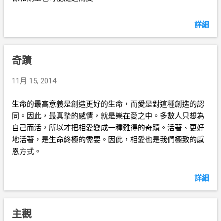
詳細
奇蹟
11月 15, 2014
生命的最高意義是創造更好的生命，而愛是對這種創造的認
同。因此，最真摯的感情，就是樂在愛之中。多數人只想為
自己而活，所以才把相愛變成一種難得的奇蹟。活著、更好
地活著，是生命終極的需要。因此，相愛也是我們極致的感
恩方式。
詳細
主觀