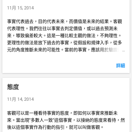
11月 15, 2014
事實代表過去，目的代表未來，而價值是未來的結果。客觀
代表理性。我們往往以事實去判定價值，或以過去預測未
來，導致偏差較大。這是一種比較主觀的做法，不夠理性。
更理性的做法是放下過去的事實，從假設和規律入手，從多
元的角度推斷未來的可能性。當前的事實，應該用於驗證過
去的判斷是否正確。
詳細
態度
11月 14, 2014
客觀可以是一種看待事實的態度，即如何以事實來推斷未
來。當出現"多數人一致"這個事實，以接納的態度來看待，然
後以這個事實作為行動的指引，就可以叫做客觀。