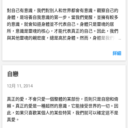
對自己有意識，我們對別人和世界都會有意識。觀察自己的
身體，是培養自我意識的第一步。當我們覺醒，並擁有較多
的意識，就會知道身體並不代表自己。身體只是靈魂的居
所，意識是靈魂的核心，才能代表真正的自己。因此，我們
與其他靈魂的親密度，總是高於身體。然而，身體是我們唯
一的居所。我們必須與其他靈魂緊密合作，更好地保護所有
人的身體。
詳細
自戀
12月 11, 2014
真正的愛，不會只愛一個整體的某部份，否則只是自戀和倚
賴。真正的愛是一種超然的意識，它能接受世界的一切。因
此，如果只喜歡某個人的某些特質，我們就可以確定這不是
真愛。