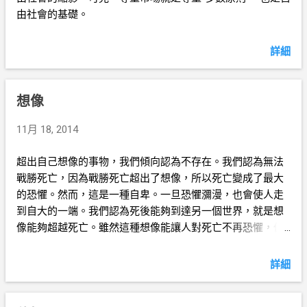
由社會的基礎。
詳細
想像
11月 18, 2014
超出自己想像的事物，我們傾向認為不存在。我們認為無法
戰勝死亡，因為戰勝死亡超出了想像，所以死亡變成了最大
的恐懼。然而，這是一種自卑。一旦恐懼瀰漫，也會使人走
到自大的一端。我們認為死後能夠到達另一個世界，就是想
像能夠超越死亡。雖然這種想像能讓人對死亡不再恐懼，但
也是導致自殺的因素。
詳細