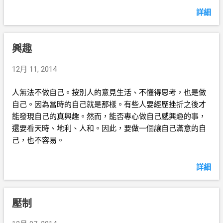
詳細
興趣
12月 11, 2014
人無法不做自己。按別人的意見生活、不懂得思考，也是做
自己。因為當時的自己就是那樣。有些人要經歷挫折之後才
能發現自己的真興趣。然而，能否專心做自己感興趣的事，
還要看天時、地利、人和。因此，要做一個讓自己滿意的自
己，也不容易。
詳細
壓制