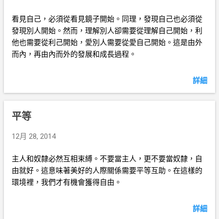
看見自己，必須從看見鏡子開始。同理，發現自己也必須從
發現別人開始。然而，理解別人卻需要從理解自己開始，利
他也需要從利己開始，愛別人需要從愛自己開始。這是由外
而內，再由內而外的發展和成長過程。
詳細
平等
12月 28, 2014
主人和奴隸必然互相束縛。不要當主人，更不要當奴隸，自
由就好。這意味著美好的人際關係需要平等互助。在這樣的
環境裡，我們才有機會獲得自由。
詳細