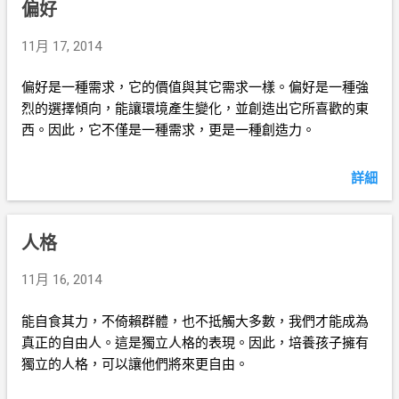
偏好
11月 17, 2014
偏好是一種需求，它的價值與其它需求一樣。偏好是一種強
烈的選擇傾向，能讓環境產生變化，並創造出它所喜歡的東
西。因此，它不僅是一種需求，更是一種創造力。
詳細
人格
11月 16, 2014
能自食其力，不倚賴群體，也不抵觸大多數，我們才能成為
真正的自由人。這是獨立人格的表現。因此，培養孩子擁有
獨立的人格，可以讓他們將來更自由。