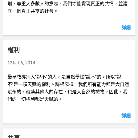
則，尊重大多數人的意志，我們才能實現真正的共情，並建
立一個真正共享的社會。
詳細
權利
12月 06, 2014
最早教導別人"說不"的人，是自然學懂"說不"的。所以"說
不"是一項天賦的權利。歸根究柢，我們所有能力都是大自然
賦予的，就連其他人的存在，也是大自然的禮物。因此，我
們的一切權利都是天賦的。
詳細