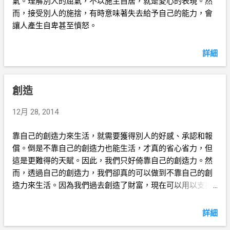
氣。理解別人的屈氣，不以施主自居，就是愛心的表現。然
而，接受別人的施捨，有時意味著失去給予自己的能力，會
讓人產生自卑甚至憤怒。
詳細
創造
12月 28, 2014
靠自己的創造力來生活，就需要獲得別人的好感、承認和報
償。倒是不靠自己的創造力也能生活，才真的省心省力，但
這是更難得的天賦。因此，我們只好倚靠自己的創造力。然
而，透過自己的創造力，我們卻真的可以做到不靠自己的創
造力來生活。因為我們過去創造了財富，現在可以用以支持
別人來創造。這應該是我們老年的主要生活方式。
詳細