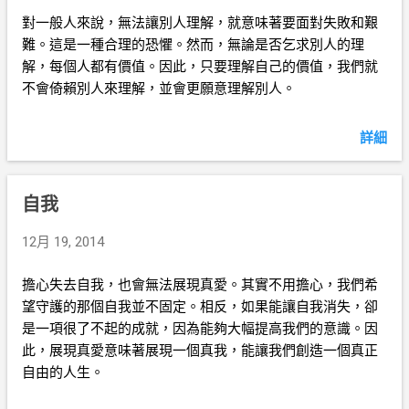
對一般人來說，無法讓別人理解，就意味著要面對失敗和艱
難。這是一種合理的恐懼。然而，無論是否乞求別人的理
解，每個人都有價值。因此，只要理解自己的價值，我們就
不會倚賴別人來理解，並會更願意理解別人。
詳細
自我
12月 19, 2014
擔心失去自我，也會無法展現真愛。其實不用擔心，我們希
望守護的那個自我並不固定。相反，如果能讓自我消失，卻
是一項很了不起的成就，因為能夠大幅提高我們的意識。因
此，展現真愛意味著展現一個真我，能讓我們創造一個真正
自由的人生。