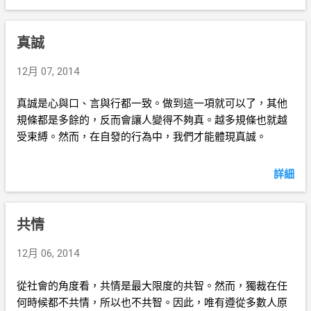
真誠
12月 07, 2014
真誠是心與口、言與行都一致。做到這一項就可以了，其他
規條都是多餘的，反而會讓人變得不夠真。越多規條也就越
受束縛。然而，在自發的行為中，我們才能體現真誠。
詳細
共情
12月 06, 2014
從社會的角度看，共情是最大限度的共智。然而，獨裁在任
何時候都不共情，所以也不共智。因此，唯有遵從多數人原