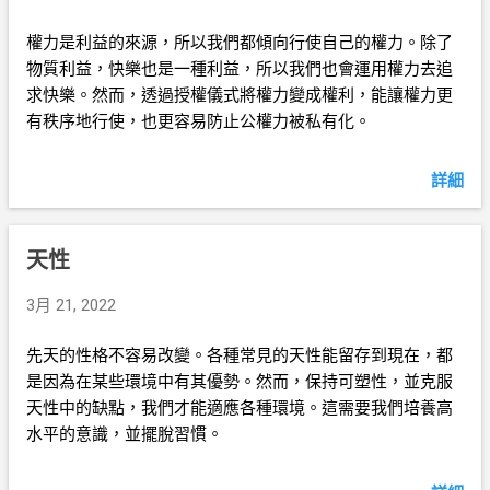
權力是利益的來源，所以我們都傾向行使自己的權力。除了
物質利益，快樂也是一種利益，所以我們也會運用權力去追
求快樂。然而，透過授權儀式將權力變成權利，能讓權力更
有秩序地行使，也更容易防止公權力被私有化。
詳細
天性
3月 21, 2022
先天的性格不容易改變。各種常見的天性能留存到現在，都
是因為在某些環境中有其優勢。然而，保持可塑性，並克服
天性中的缺點，我們才能適應各種環境。這需要我們培養高
水平的意識，並擺脫習慣。