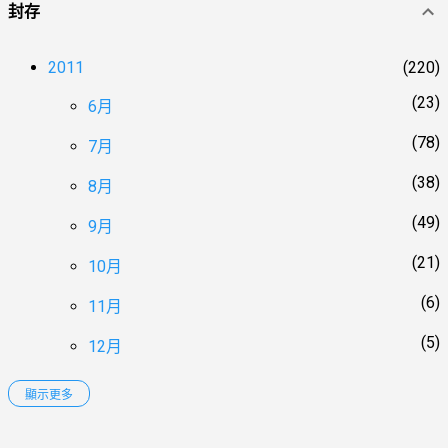
封存
2011
220
23
6月
78
7月
38
8月
49
9月
21
10月
6
11月
5
12月
顯示更多
2012
152
11
1月