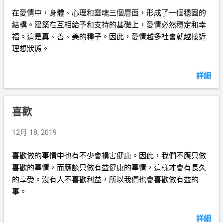
在愛情中，身體、心理和靈魂三個層面，形成了一個穩固的
結構。建築在互相給予和支持的基礎上，愛情必然穩定和幸
福。這是真、善、美的種子。因此，愛情越多社會就越接近
理想狀態。
詳細
喜歡
12月 18, 2019
喜歡做的事情中也有不少會損害健康。因此，我們不應只做
喜歡的事情，而應該只做有益健康的事情，這樣才會有長久
的享受。沒有人不喜歡利益，所以我們也會喜歡做有益的
事。
詳細