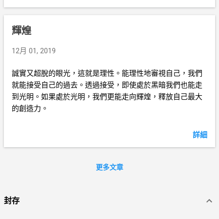
輝煌
12月 01, 2019
誠實又超脫的眼光，這就是理性。能理性地審視自己，我們
就能接受自己的過去。透過接受，即使處於黑暗我們也能走
到光明。如果處於光明，我們更能走向輝煌，釋放自己最大
的創造力。
詳細
更多文章
封存