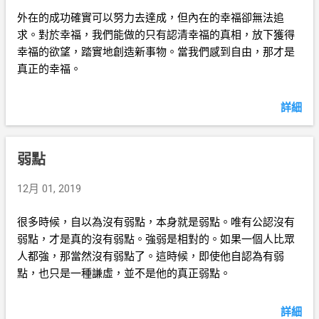
外在的成功確實可以努力去達成，但內在的幸福卻無法追
求。對於幸福，我們能做的只有認清幸福的真相，放下獲得
幸福的欲望，踏實地創造新事物。當我們感到自由，那才是
真正的幸福。
詳細
弱點
12月 01, 2019
很多時候，自以為沒有弱點，本身就是弱點。唯有公認沒有
弱點，才是真的沒有弱點。強弱是相對的。如果一個人比眾
人都強，那當然沒有弱點了。這時候，即使他自認為有弱
點，也只是一種謙虛，並不是他的真正弱點。
詳細