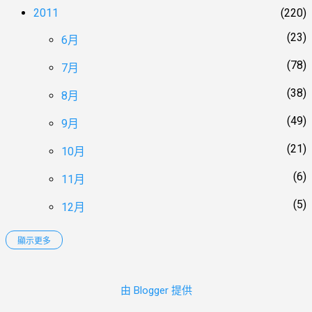
2011
220
23
6月
78
7月
38
8月
49
9月
21
10月
6
11月
5
12月
顯示更多
2012
152
11
1月
由 Blogger 提供
13
2月