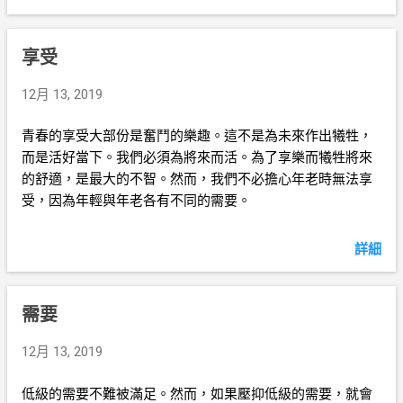
享受
12月 13, 2019
青春的享受大部份是奮鬥的樂趣。這不是為未來作出犧牲，
而是活好當下。我們必須為將來而活。為了享樂而犧牲將來
的舒適，是最大的不智。然而，我們不必擔心年老時無法享
受，因為年輕與年老各有不同的需要。
詳細
需要
12月 13, 2019
低級的需要不難被滿足。然而，如果壓抑低級的需要，就會