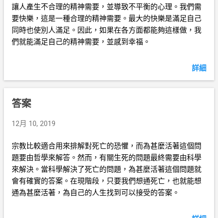
讓人產生不合理的精神需要，並導致不平衡的心理。我們需
要快樂，這是一種合理的精神需要。最大的快樂是滿足自己
同時也使別人滿足。因此，如果在各方面都能夠這樣做，我
們就能滿足自己的精神需要，並感到幸福。
詳細
答案
12月 10, 2019
宗教比較適合用來排解對死亡的恐懼，而為甚麼活著這個問
題要由哲學來解答。然而，有關生死的問題最終需要由科學
來解決。當科學解決了死亡的問題，為甚麼活著這個問題就
會有確實的答案。在現階段，只要我們想通死亡，也就能想
通為甚麼活著，為自己的人生找到可以接受的答案。