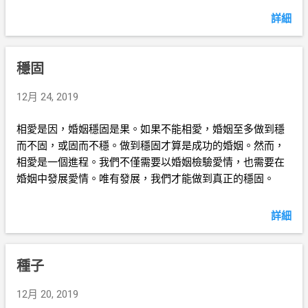
詳細
穩固
12月 24, 2019
相愛是因，婚姻穩固是果。如果不能相愛，婚姻至多做到穩
而不固，或固而不穩。做到穩固才算是成功的婚姻。然而，
相愛是一個進程。我們不僅需要以婚姻檢驗愛情，也需要在
婚姻中發展愛情。唯有發展，我們才能做到真正的穩固。
詳細
種子
12月 20, 2019