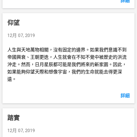
詳細
仰望
12月 07, 2019
人生與天地萬物相關，沒有固定的邊界。如果我們意識不到
帝國興衰、王朝更迭，人生就會在不知不覺中被歷史的洪流
沖走。然而，日月星辰都可能是我們將來的新家園。因此，
如果能夠仰望天際和想像宇宙，我們的生命就能去得更深
遠。
詳細
踏實
12月 07, 2019