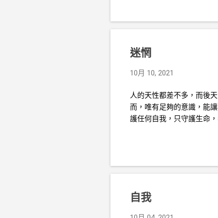
迷惘
10月 10, 2021
人的天性都差不多，而後天
而，唯有足夠的意識，能讓
護任何自我，只守護生命，
自我
10月 04, 2021