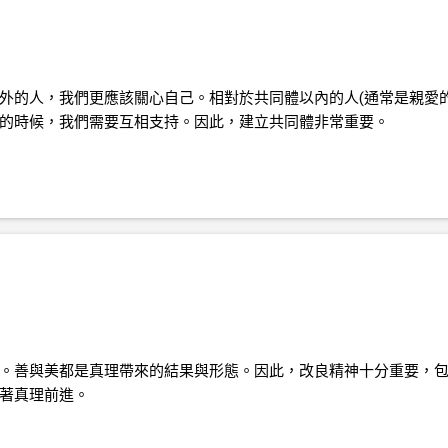
外的人，我們更應該關心自己。相對於共同體以內的人(通常是親愛
的時候，我們需要互相支持。因此，建立共同體非常重要。
。善與美都是真理帶來的結果與形態。因此，改良精神十分重要，
著真理前進。