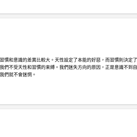
習慣和意識的差異比較大。天性設定了本能的好惡，而習慣則決定
我們不受天性和習慣的束縛。我們迷失方向的原因，正是意識不到
我們就不會迷惘。