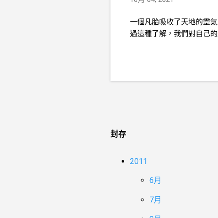
一個凡胎吸收了天地的靈氣
過這種了解，我們對自己的
封存
2011
6月
7月