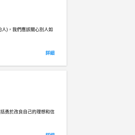
的人)，我們應該關心別人如
詳細
包括勇於改良自己的理想和信