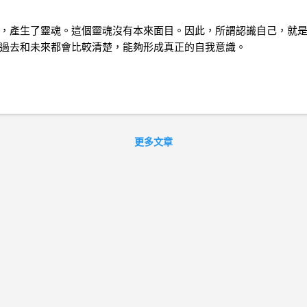
，產生了靈魂。這個靈魂沒有本來面目。因此，所謂認識自己，就
過去和未來都會比較清楚，能夠形成真正的自我意識。
更多文章