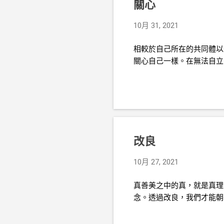
關心
10月 31, 2021
相較於自己所在的共同體以
關心自己一樣。在無法自立
改良
10月 27, 2021
真善美之中的真，就是真理
念。透過改良，我們才能朝