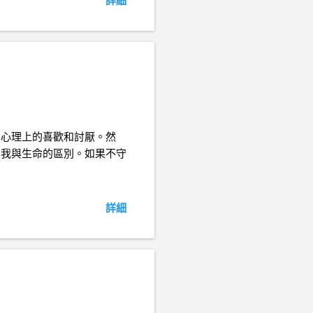
詳細
了心理上的喜歡和討厭。然
自我與生命的區別。如果不守
詳細