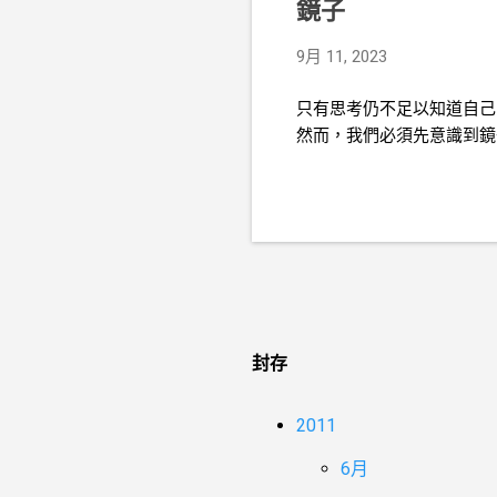
鏡子
9月 11, 2023
只有思考仍不足以知道自己
然而，我們必須先意識到鏡
封存
2011
6月