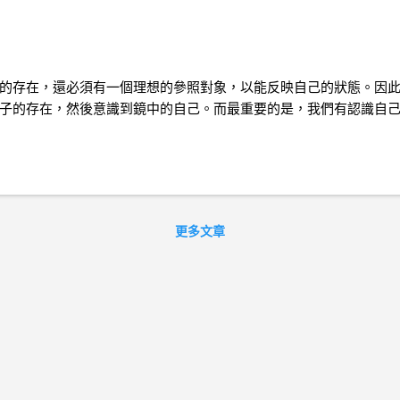
的存在，還必須有一個理想的參照對象，以能反映自己的狀態。因此
子的存在，然後意識到鏡中的自己。而最重要的是，我們有認識自
更多文章