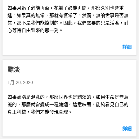
如果月虧了必能再盈，花謝了必能再開，那麼久別也會重
逢。如果真的無常，那就有恆常了。然而，無論世事是否無
常，都不是我們能控制的。因此，我們需要的只是活著，耐
心等待自由到來的那一刻。
詳細
黯淡
1月 20, 2020
如果頭腦是混亂的，那麼世界也是黯淡的。如果生命是無意
識的，那麼就會變成一種輪迴。這意味著，能夠看見自己的
真正利益，我們才能發現真理。
詳細