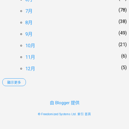
78
7月
38
8月
49
9月
21
10月
6
11月
5
12月
顯示更多
2012
152
11
1月
由 Blogger 提供
13
2月
© Freedomized Systems Ltd.
索引
首頁
28
3月
9