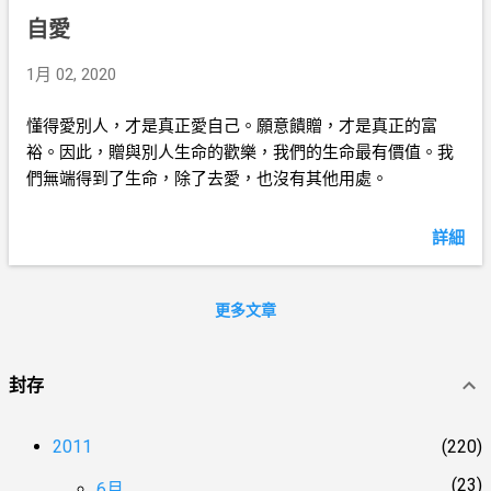
自愛
1月 02, 2020
懂得愛別人，才是真正愛自己。願意饋贈，才是真正的富
裕。因此，贈與別人生命的歡樂，我們的生命最有價值。我
們無端得到了生命，除了去愛，也沒有其他用處。
詳細
更多文章
封存
2011
220
23
6月