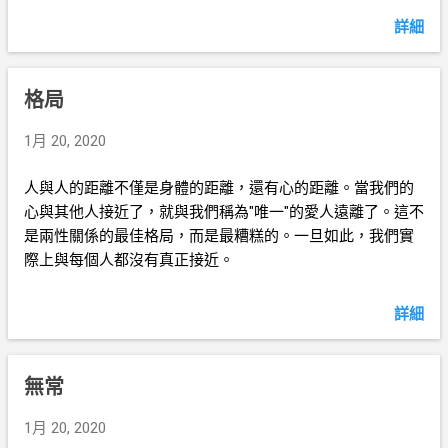
詳細
格局
1月 20, 2020
人與人的距離不僅是身體的距離，還有心的距離。當我們的
心與其他人接近了，就與我們稱為"唯一"的愛人遠離了。這不
是兩性關係的最佳格局，而是最糟糕的。一旦如此，我們實
際上與每個人都沒有真正接近。
詳細
無常
1月 20, 2020