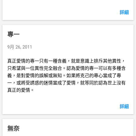
詳細
專一
9月 26, 2011
真正愛情的專一只有一種含義，就是意識上排斥其他異性，
只希望與一位異性完全融合。認為愛情的專一可以有多種含
義，是對愛情的誤解或無知。如果將克己的專心當成了專
一，或將受誘惑的迷情當成了愛情，就等同於認為世上沒有
真正的愛情。
詳細
無奈