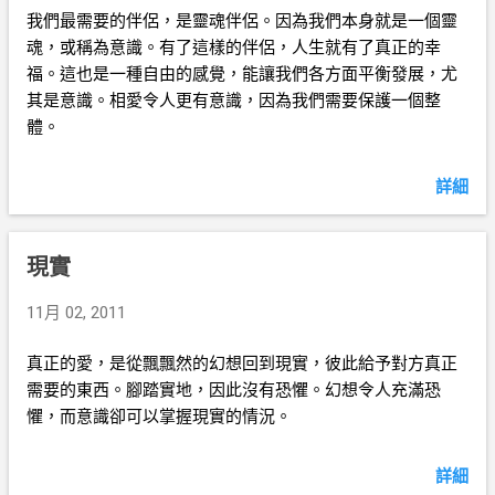
我們最需要的伴侶，是靈魂伴侶。因為我們本身就是一個靈
魂，或稱為意識。有了這樣的伴侶，人生就有了真正的幸
福。這也是一種自由的感覺，能讓我們各方面平衡發展，尤
其是意識。相愛令人更有意識，因為我們需要保護一個整
體。
詳細
現實
11月 02, 2011
真正的愛，是從飄飄然的幻想回到現實，彼此給予對方真正
需要的東西。腳踏實地，因此沒有恐懼。幻想令人充滿恐
懼，而意識卻可以掌握現實的情況。
詳細