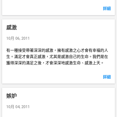
詳細
感激
10月 06, 2011
有一種接受帶著深深的感激，擁有感激之心才會有幸福的人
生。滿足才會真正感激，尤其是感激自己的生命。我們是在
獲得深深的滿足之後，才會深深地感激生命、感激上天。
詳細
嫉妒
10月 04, 2011