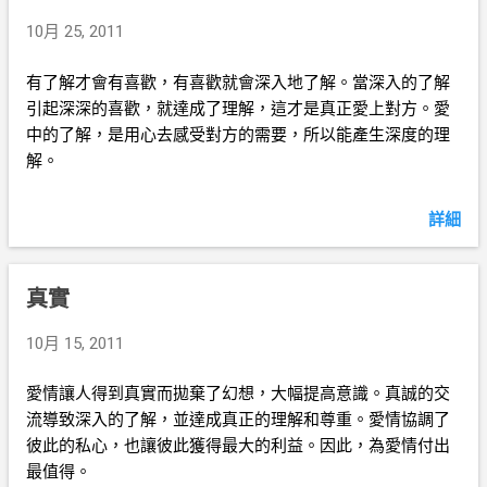
10月 25, 2011
有了解才會有喜歡，有喜歡就會深入地了解。當深入的了解
引起深深的喜歡，就達成了理解，這才是真正愛上對方。愛
中的了解，是用心去感受對方的需要，所以能產生深度的理
解。
詳細
真實
10月 15, 2011
愛情讓人得到真實而拋棄了幻想，大幅提高意識。真誠的交
流導致深入的了解，並達成真正的理解和尊重。愛情協調了
彼此的私心，也讓彼此獲得最大的利益。因此，為愛情付出
最值得。