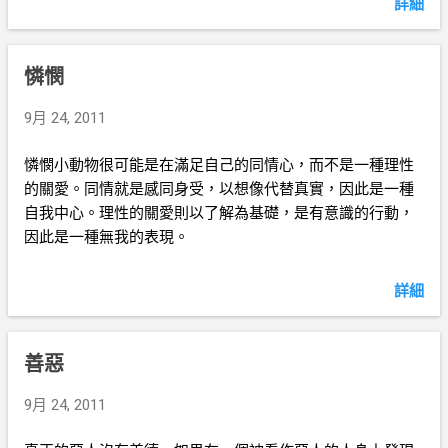
詳細
憐憫
9月 24, 2011
憐憫小動物很可能是在滿足自己的同情心，而不是一種理性
的關愛。同情就是感同身受，以想像代替真實，因此是一種
自我中心。理性的關愛則以了解為基礎，是有意識的行動，
因此是一種無我的表現。
詳細
善惡
9月 24, 2011