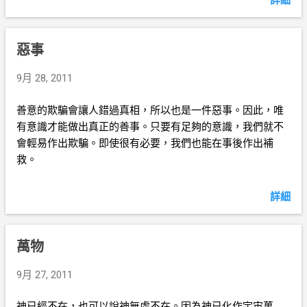
詳細
惡事
9月 28, 2011
善意的欺騙會讓人錯過真相，所以也是一件惡事。因此，唯
有意識才能做出真正的善事。只要有足夠的意識，我們就不
會輕易作出欺騙。即使很有必要，我們也能在事後作出補
救。
詳細
萬物
9月 27, 2011
神已經不在，也可以說神無處不在。因為神已化作宇宙萬