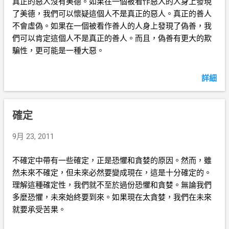
真正的惡人沒有美德。如果在一個被看作惡人的人身上發現
了美德，我們可以懷疑這個人不是真正的惡人。真正的善人
不會虛偽。如果在一個被看作善人的人身上發現了偽善，我
們可以肯定這個人不是真正的善人。而且，偽善有更大的欺
騙性，更可能是一種大惡。
詳細
確定
9月 23, 2011
不確定中帶有一些確定，正是恐懼和貪婪的原因。然而，雖
然未來不確定，但未來必然要變成現在，這是十分確定的。
理解這種確定性，我們就不至於過份恐懼和貪婪。無論我們
多麼恐懼，未來始終要到來。如果現在太貪婪，我們在未來
就要承受苦果。