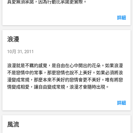
真愛無須承諾，因為行動比承諾更實際。
詳細
浪漫
10月 31, 2011
浪漫就是不羈的感覺，是自由在心中開出的花朵。如果浪漫
不是戀情中的常事，那麼戀情也說不上美好。如果必須將浪
漫變成常規，那麼本來不美好的戀情會更不美好。唯有將戀
情變成相愛，讓自由變成常規，浪漫才會隨時出現。
詳細
風流