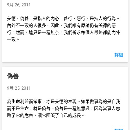
9月 26, 2011
美德、偽善，是指人的內心。善行、惡行，是指人的行為。
內外不一致的人很多。因此，我們唯有原諒仍有美德的惡
行。然而，這只是一種無奈。我們祈求每個人最終都能內外
一致。
詳細
偽善
9月 25, 2011
為生命利益而做事，才是美德的表現。如果做事為的是自我
而不是生命，就是偽善。偽善是一種無意識，因為當事人忽
略了它的危害，讓它阻礙了自己的成長。