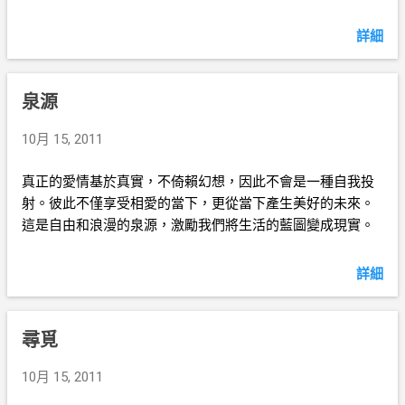
詳細
泉源
10月 15, 2011
真正的愛情基於真實，不倚賴幻想，因此不會是一種自我投
射。彼此不僅享受相愛的當下，更從當下產生美好的未來。
這是自由和浪漫的泉源，激勵我們將生活的藍圖變成現實。
詳細
尋覓
10月 15, 2011