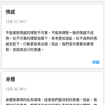
情感
12月 27, 2011
不能駕馭情感的理智不可靠，不能與理智一致的情感不成
熟。在不可靠的理智指導下，思考更加混亂。在不成熟的情
感支配下，行動更容易出錯。因此，我們首先需要培養理
智，並提高自己的意識。
詳細
身體
12月 20, 2011
身體是靈魂的私有環境，這是我們最深刻的意識。因此，我