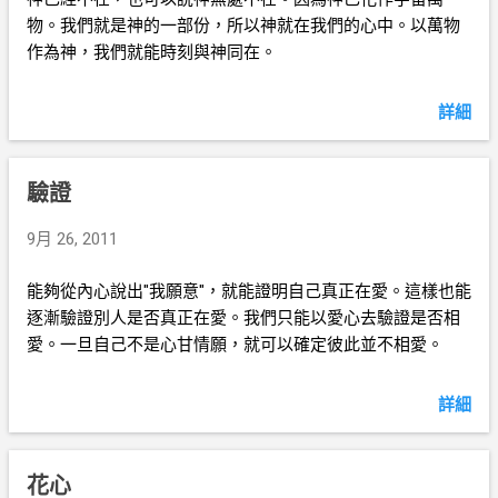
物。我們就是神的一部份，所以神就在我們的心中。以萬物
作為神，我們就能時刻與神同在。
詳細
驗證
9月 26, 2011
能夠從內心說出"我願意"，就能證明自己真正在愛。這樣也能
逐漸驗證別人是否真正在愛。我們只能以愛心去驗證是否相
愛。一旦自己不是心甘情願，就可以確定彼此並不相愛。
詳細
花心