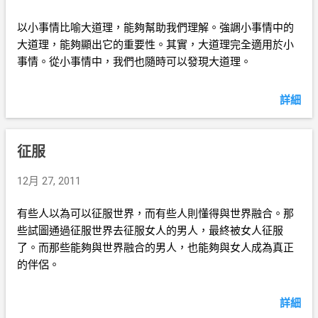
以小事情比喻大道理，能夠幫助我們理解。強調小事情中的
大道理，能夠顯出它的重要性。其實，大道理完全適用於小
事情。從小事情中，我們也隨時可以發現大道理。
詳細
征服
12月 27, 2011
有些人以為可以征服世界，而有些人則懂得與世界融合。那
些試圖通過征服世界去征服女人的男人，最終被女人征服
了。而那些能夠與世界融合的男人，也能夠與女人成為真正
的伴侶。
詳細