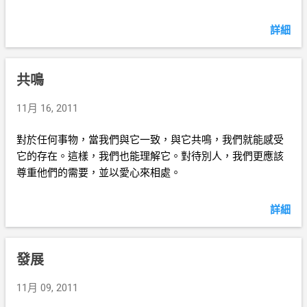
詳細
共鳴
11月 16, 2011
對於任何事物，當我們與它一致，與它共鳴，我們就能感受
它的存在。這樣，我們也能理解它。對待別人，我們更應該
尊重他們的需要，並以愛心來相處。
詳細
發展
11月 09, 2011