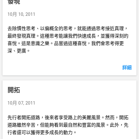
發現
10月 10, 2011
去除慣性思考、以偏概全的思考，就能通過思考接近真理，
最終發現真理。這種思考能讓我們快速成長，並獲得深刻的
喜悅。這是意識之樂。品嘗過這種喜悅，我們會思考得更
深、更廣。
詳細
開拓
10月 07, 2011
先行者開拓道路，後來者享受路上的美麗風景。然而，開拓
道路雖然辛苦，但能夠看到最自然和豐富的風景。此外，先
行者還可以獲得更多成長的動力。