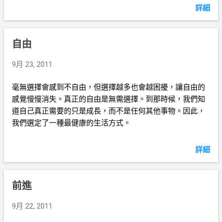
詳細
自由
9月 23, 2011
毫無選擇會感到不自由，但選擇越多也會越困擾，讓自由的
感覺慢慢消失。真正的自由是無需選擇。到那時候，我們知
道自己真正需要的只是成長，而不是任何其他事物。因此，
我們選定了一種最健康的生活方式。
詳細
前進
9月 22, 2011