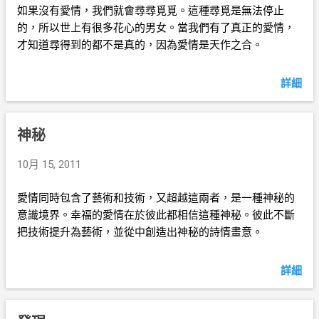
如果沒有愛情，我們就會尋尋覓覓。這種尋覓是無法停止
的，所以世上有很多花心的男女。當我們有了真正的愛情，
才知道尋得到的都不是真的，因為愛情是天作之合。
詳細
神秘
10月 15, 2011
愛情同時包含了藝術和技術，又超越這兩者，是一種神秘的
意識境界。幸福的愛情在於彼此都相信這種神秘。彼此不斷
把技術提升為藝術，並從中創造出神秘的詩情畫意。
詳細