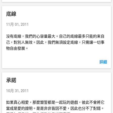
底線
11月 01, 2011
沒有底線，我們的心容量最大。自己的底線最多只能約束自
己，對別人無效。因此，我們無須設定底線，只需讓一切事
物自由發展。
詳細
承諾
10月 31, 2011
如果真心相愛，那麼盟誓都是一起玩的遊戲，彼此不會將它
當成是愛的證明。是是非非皆因不愛，因此也分不了對錯。