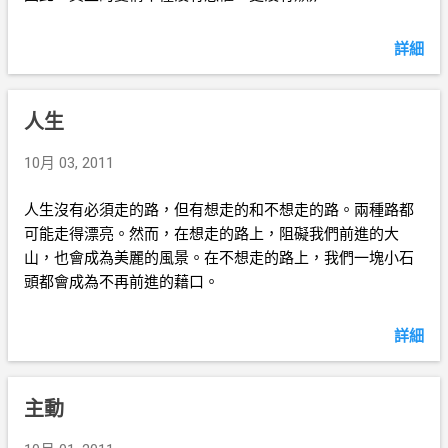
詳細
人生
10月 03, 2011
人生沒有必須走的路，但有想走的和不想走的路。兩種路都
可能走得漂亮。然而，在想走的路上，阻礙我們前進的大
山，也會成為美麗的風景。在不想走的路上，我們一塊小石
頭都會成為不再前進的藉口。
詳細
主動