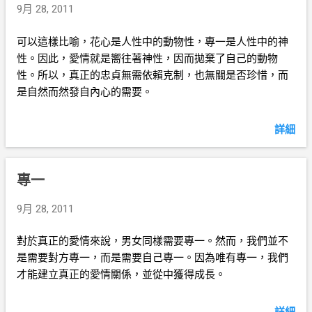
9月 28, 2011
可以這樣比喻，花心是人性中的動物性，專一是人性中的神
性。因此，愛情就是嚮往著神性，因而拋棄了自己的動物
性。所以，真正的忠貞無需依賴克制，也無關是否珍惜，而
是自然而然發自內心的需要。
詳細
專一
9月 28, 2011
對於真正的愛情來說，男女同樣需要專一。然而，我們並不
是需要對方專一，而是需要自己專一。因為唯有專一，我們
才能建立真正的愛情關係，並從中獲得成長。