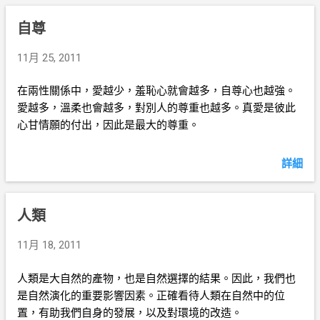
自尊
11月 25, 2011
在兩性關係中，愛越少，羞恥心就會越多，自尊心也越強。
愛越多，溫柔也會越多，對別人的尊重也越多。真愛是彼此
心甘情願的付出，因此是最大的尊重。
詳細
人類
11月 18, 2011
人類是大自然的產物，也是自然選擇的結果。因此，我們也
是自然演化的重要影響因素。正確看待人類在自然中的位
置，有助我們自身的發展，以及對環境的改造。