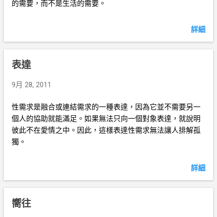
的需要，而不是生活的需要。
詳細
表達
9月 28, 2011
性需求是融合或連結需求的一種表達，因為它並不需要另一
個人的協助就能滿足。如果無法只向一個對象表達，就說明
彼此不在愛情之中。因此，這樣表達性需求無法讓人排解孤
獨。
詳細
嚮往