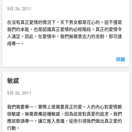
9月 26, 2011
在沒有真正愛情的情況下，天下男女都是花心的。這不僅是
我們的本能，也是認識真正愛情的必經階段。真正的愛情令
人滿足。因此，在愛情中，我們無需意志力的克制，即可達
成專一。
詳細
敏感
9月 26, 2011
我們需要專一，實際上是需要真正的愛。人的內心對愛情都
很敏感。無需責備這種敏感，因為這是對真愛的追求。我們
應該歌頌專一，讓它進入意識，從而引領我們做出真正愛的
行動。