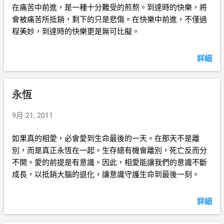
在痛苦中前進，是一種十分難受的煎熬。到達時的快樂，將
會被痛苦所抵銷，剩下的只是悲傷。在快樂中前進，不僅過
程美妙，到達時的快樂更是無可比擬。
詳細
永恆
9月 21, 2011
如果真的相愛，必會愛到生命最後的一天。在那天不是離
別，而是真正永恆在一起。生存總有機會離別，死亡反而分
不開。愛的前提是有意識。因此，相愛能讓我們的意識不斷
成長，以抵銷大腦的退化，讓意識守護生命到最後一刻。
詳細