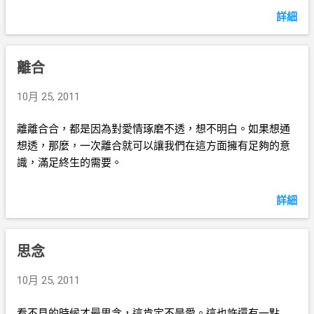
詳細
離合
10月 25, 2011
離離合合，都是因為對愛情琢磨不透，想不明白。如果想通
想透，那麼，一次離合就可以讓我們在這方面擁有足夠的意
識，滿足終生的需要。
詳細
思念
10月 25, 2011
看不見的時候才最思念，這肯定不是愛。這也許還有一點