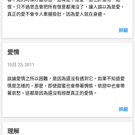
恨，只不過思念會把所有恨意都淹沒了，讓人誤以為是愛。
真正的愛不會令人牽腸掛肚，因為愛人就在身邊。
詳細
愛情
10月 25, 2011
談論愛情之所以困難，是因為還沒有遇到它。如果不知道愛
情是怎樣的，那麼，即使甜蜜也會帶著惆悵，依戀中也會帶
著哀愁。這都是因為還沒有經歷真正的愛情。
詳細
理解